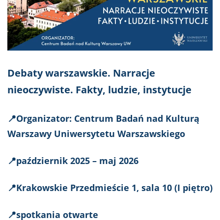
Debaty warszawskie. Narracje
nieoczywiste. Fakty, ludzie, instytucje
📍Organizator: Centrum Badań nad Kulturą
Warszawy Uniwersytetu Warszawskiego
📍październik 2025 – maj 2026
📍Krakowskie Przedmieście 1, sala 10 (I piętro)
📍spotkania otwarte