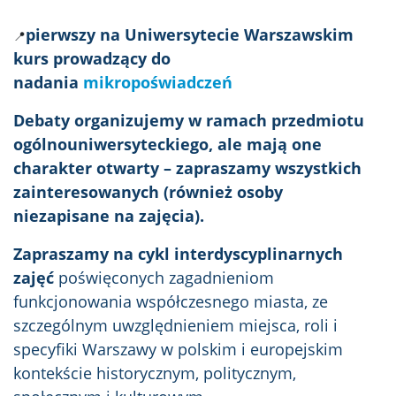
pierwszy na Uniwersytecie Warszawskim
📍
kurs prowadzący do
nadania
mikropoświadczeń
Debaty organizujemy w ramach przedmiotu
ogólnouniwersyteckiego, ale mają one
charakter otwarty – zapraszamy wszystkich
zainteresowanych (również osoby
niezapisane na zajęcia).
Zapraszamy na cykl interdyscyplinarnych
zajęć
poświęconych zagadnieniom
funkcjonowania współczesnego miasta, ze
szczególnym uwzględnieniem miejsca, roli i
specyfiki Warszawy w polskim i europejskim
kontekście historycznym, politycznym,