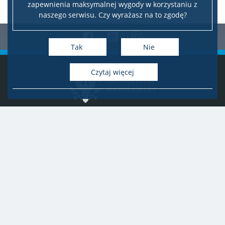
zapewnienia maksymalnej wygody w korzystaniu z
naszego serwisu. Czy wyrażasz na to zgodę?
Facebook
Youtube
Instagram
Tak
Nie
czytaj więcej
Deklaracja dostępności