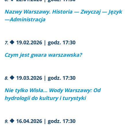
Nazwy Warszawy. Historia — Zwyczaj — Język
—Administracja
🔶
19.02.2026 | godz. 17:30
7.
Czym jest gwara warszawska?
🔶 19.03.2026 | godz. 17:30
8.
Nie tylko Wisła… Wody Warszawy: Od
hydrologii do kultury i turystyki
🔶 16.04.2026 | godz. 17:30
9.