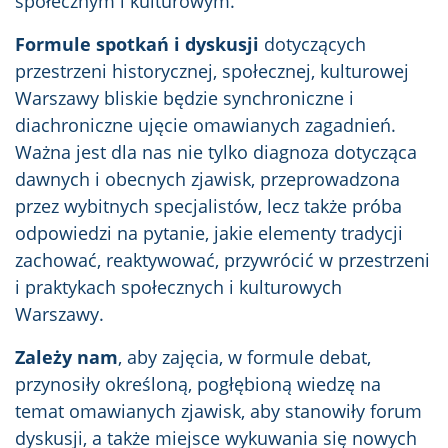
społecznym i kulturowym.
Formule spotkań i dyskusji
dotyczących
przestrzeni historycznej, społecznej, kulturowej
Warszawy bliskie będzie synchroniczne i
diachroniczne ujęcie omawianych zagadnień.
Ważna jest dla nas nie tylko diagnoza dotycząca
dawnych i obecnych zjawisk, przeprowadzona
przez wybitnych specjalistów, lecz także próba
odpowiedzi na pytanie, jakie elementy tradycji
zachować, reaktywować, przywrócić w przestrzeni
i praktykach społecznych i kulturowych
Warszawy.
Zależy nam
, aby zajęcia, w formule debat,
przynosiły określoną, pogłębioną wiedzę na
temat omawianych zjawisk, aby stanowiły forum
dyskusji, a także miejsce wykuwania się nowych