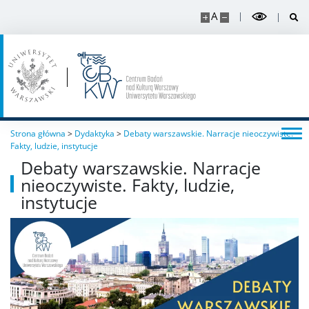
A
Strona główna
>
Dydaktyka
>
Debaty warszawskie. Narracje nieoczywiste.
Fakty, ludzie, instytucje
Debaty warszawskie. Narracje
nieoczywiste. Fakty, ludzie,
instytucje