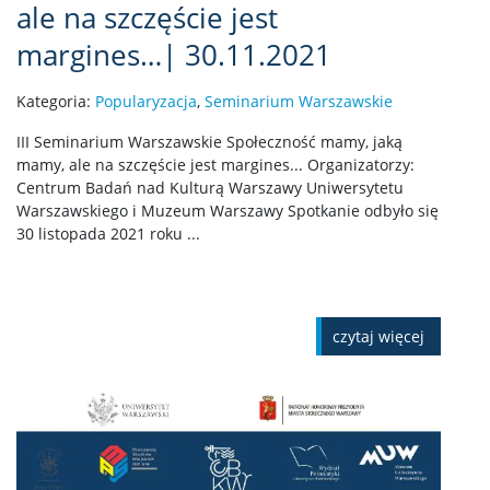
ale na szczęście jest
margines…| 30.11.2021
Kategoria:
Popularyzacja
,
Seminarium Warszawskie
III Seminarium Warszawskie Społeczność mamy, jaką
mamy, ale na szczęście jest margines... Organizatorzy:
Centrum Badań nad Kulturą Warszawy Uniwersytetu
Warszawskiego i Muzeum Warszawy Spotkanie odbyło się
30 listopada 2021 roku ...
czytaj więcej