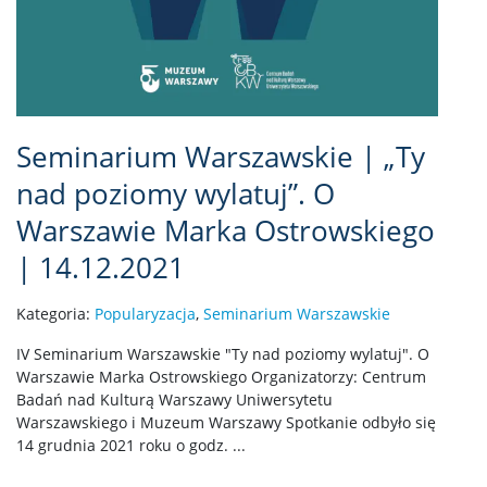
Seminarium Warszawskie | „Ty
nad poziomy wylatuj”. O
Warszawie Marka Ostrowskiego
| 14.12.2021
Kategoria:
Popularyzacja
,
Seminarium Warszawskie
IV Seminarium Warszawskie "Ty nad poziomy wylatuj". O
Warszawie Marka Ostrowskiego Organizatorzy: Centrum
Badań nad Kulturą Warszawy Uniwersytetu
Warszawskiego i Muzeum Warszawy Spotkanie odbyło się
14 grudnia 2021 roku o godz. ...