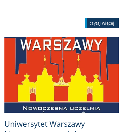
czytaj więcej
Uniwersytet Warszawy |