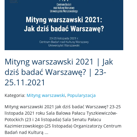
Mityng warszawski 2021 | Jak
dziś badać Warszawę? | 23-
25.11.2021
Kategoria:
Mityng warszawski
,
Popularyzacja
Mityng warszawski 2021 Jak dziś badać Warszawę? 23-25
listopada 2021 roku Sala Balowa Pałacu Tyszkiewiczów-
Potockich (23 i 24 listopada) Sala Senatu Pałacu
Kazimierzowskiego (25 listopada) Organizatorzy Centrum
Badań nad Kulturą ...