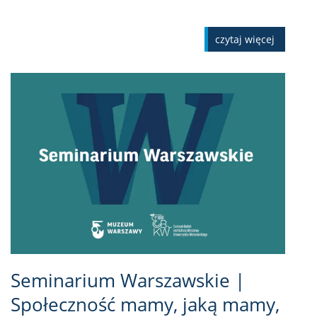
czytaj więcej
Seminarium Warszawskie |
Społeczność mamy, jaką mamy,