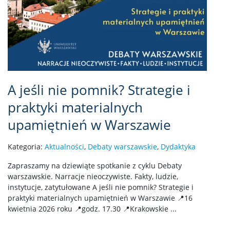
A jeśli nie pomnik? Strategie i
praktyki materialnych
upamiętnień w Warszawie
Kategoria:
Aktualności
,
Debaty warszawskie
,
Dydaktyka
Zapraszamy na dziewiąte spotkanie z cyklu Debaty
warszawskie. Narracje nieoczywiste. Fakty, ludzie,
instytucje, zatytułowane A jeśli nie pomnik? Strategie i
praktyki materialnych upamiętnień w Warszawie 📍16
kwietnia 2026 roku 📍godz. 17.30 📍Krakowskie ...