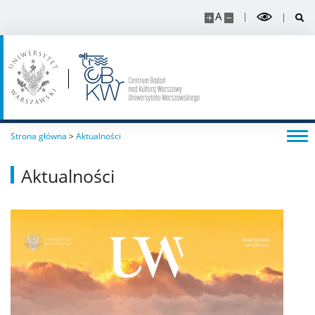
A
Strona główna
>
Aktualności
Aktualności