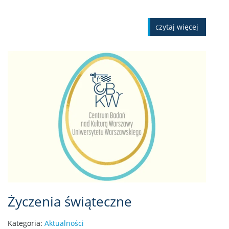
czytaj więcej
Życzenia świąteczne
Kategoria:
Aktualności